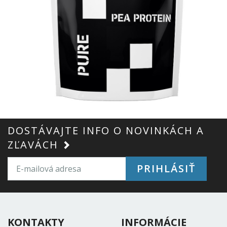
DOSTÁVAJTE INFO O NOVINKÁCH A
ZĽAVÁCH
PRIHLÁSIŤ
KONTAKTY
INFORMÁCIE