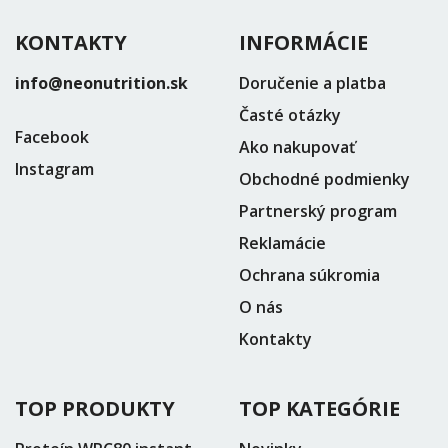
KONTAKTY
INFORMÁCIE
info@neonutrition.sk
Doručenie a platba
Časté otázky
Facebook
Ako nakupovať
Instagram
Obchodné podmienky
Partnerský program
Reklamácie
Ochrana súkromia
O nás
Kontakty
TOP PRODUKTY
TOP KATEGÓRIE