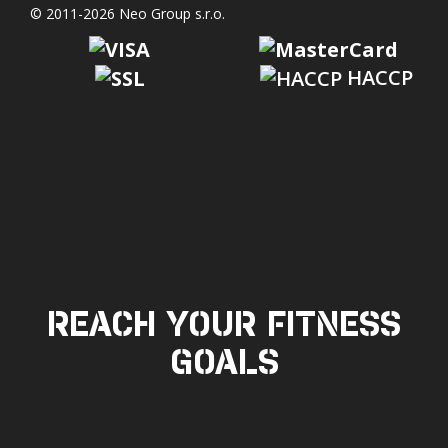
© 2011-2026 Neo Group s.r.o.
HACCP
REACH YOUR FITNESS
GOALS