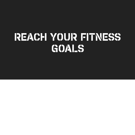
REACH YOUR FITNESS
GOALS