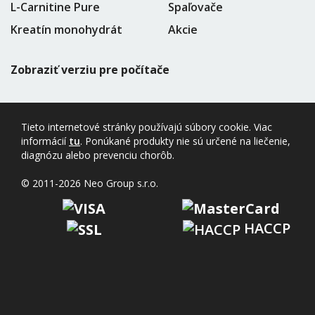
L-Carnitine Pure
Spaľovače
Kreatín monohydrát
Akcie
Zobraziť verziu pre počítače
Tieto internetové stránky používajú súbory cookie. Viac
informácií
tu
. Ponúkané produkty nie sú určené na liečenie,
diagnózu alebo prevenciu chorôb.
© 2011-2026 Neo Group s.r.o.
HACCP