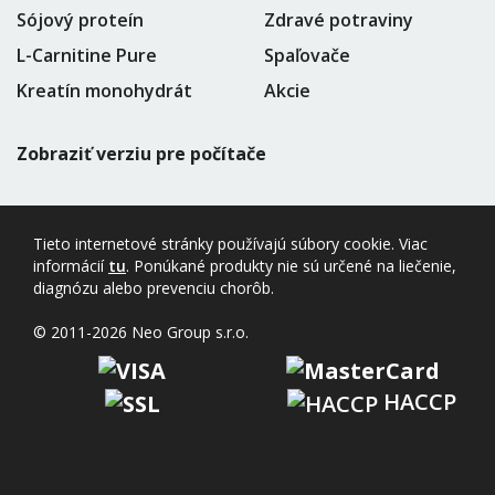
Sójový proteín
Zdravé potraviny
L-Carnitine Pure
Spaľovače
Kreatín monohydrát
Akcie
Zobraziť verziu pre počítače
Tieto internetové stránky používajú súbory cookie. Viac
informácií
tu
. Ponúkané produkty nie sú určené na liečenie,
diagnózu alebo prevenciu chorôb.
© 2011-2026 Neo Group s.r.o.
HACCP