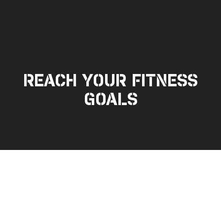
REACH YOUR FITNESS
GOALS