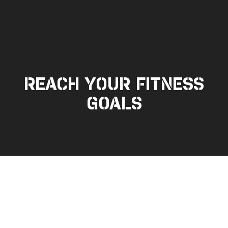
REACH YOUR FITNESS
GOALS