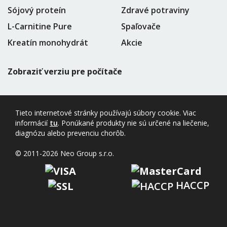
Sójový proteín
Zdravé potraviny
L-Carnitine Pure
Spaľovače
Kreatín monohydrát
Akcie
Zobraziť verziu pre počítače
Tieto internetové stránky používajú súbory cookie. Viac
informácií
tu
. Ponúkané produkty nie sú určené na liečenie,
diagnózu alebo prevenciu chorôb.
© 2011-2026 Neo Group s.r.o.
HACCP