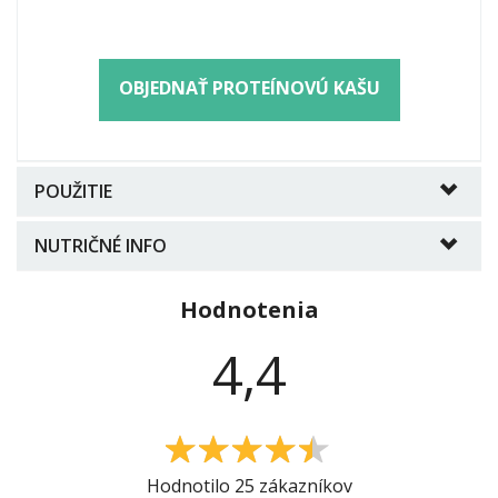
OBJEDNAŤ PROTEÍNOVÚ KAŠU
POUŽITIE
NUTRIČNÉ INFO
Hodnotenia
4,4
4.4
Hodnotilo 25 zákazníkov